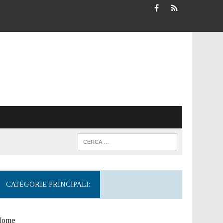
CATEGORIE PRINCIPALI:
Home