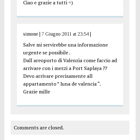
Ciao e grazie a tutti =)
simone
|
7 Giugno 2011 at 23:54
|
Salve mi servirebbe una informazione
urgente se possibile .
Dall areoporto di Valenzia come faccio ad
arrivare con i mezzi a Port Saplaya ??
Devo arrivare precisamente all
appartamento ” luna de valencia “.
Grazie mille
Comments are closed.