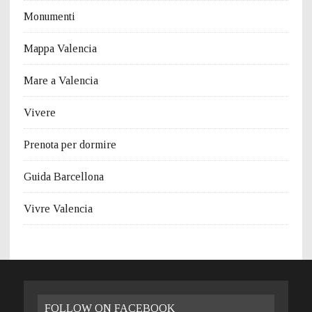
Monumenti
Mappa Valencia
Mare a Valencia
Vivere
Prenota per dormire
Guida Barcellona
Vivre Valencia
FOLLOW ON FACEBOOK