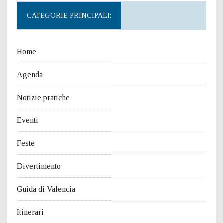
CATEGORIE PRINCIPALI:
Home
Agenda
Notizie pratiche
Eventi
Feste
Divertimento
Guida di Valencia
Itinerari