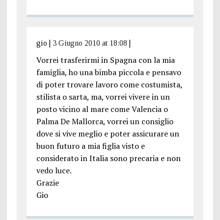
gio
|
3 Giugno 2010 at 18:08
|
Vorrei trasferirmi in Spagna con la mia
famiglia, ho una bimba piccola e pensavo
di poter trovare lavoro come costumista,
stilista o sarta, ma, vorrei vivere in un
posto vicino al mare come Valencia o
Palma De Mallorca, vorrei un consiglio
dove si vive meglio e poter assicurare un
buon futuro a mia figlia visto e
considerato in Italia sono precaria e non
vedo luce.
Grazie
Gio