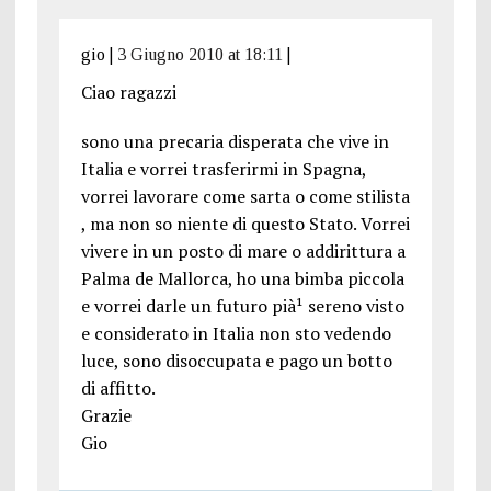
gio
|
3 Giugno 2010 at 18:11
|
Ciao ragazzi
sono una precaria disperata che vive in
Italia e vorrei trasferirmi in Spagna,
vorrei lavorare come sarta o come stilista
, ma non so niente di questo Stato. Vorrei
vivere in un posto di mare o addirittura a
Palma de Mallorca, ho una bimba piccola
e vorrei darle un futuro pià¹ sereno visto
e considerato in Italia non sto vedendo
luce, sono disoccupata e pago un botto
di affitto.
Grazie
Gio