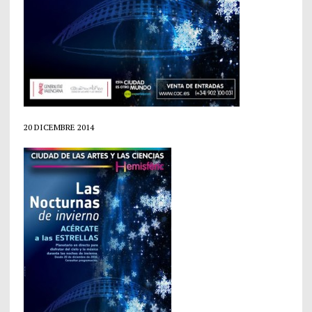
20 DICEMBRE 2014