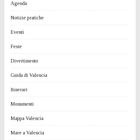
Agenda
Notizie pratiche
Eventi
Feste
Divertimento
Guida di Valencia
Itinerari
Monumenti
Mappa Valencia
Mare a Valencia