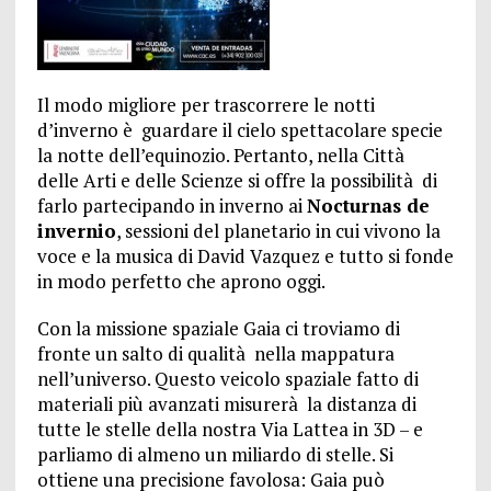
Il modo migliore per trascorrere le notti
d’inverno è guardare il cielo spettacolare specie
la notte dell’equinozio. Pertanto, nella Città
delle Arti e delle Scienze si offre la possibilità di
farlo partecipando in inverno ai
Nocturnas de
invernio
, sessioni del planetario in cui vivono la
voce e la musica di David Vazquez e tutto si fonde
in modo perfetto che aprono oggi.
Con la missione spaziale Gaia ci troviamo di
fronte un salto di qualità nella mappatura
nell’universo. Questo veicolo spaziale fatto di
materiali più avanzati misurerà la distanza di
tutte le stelle della nostra Via Lattea in 3D – e
parliamo di almeno un miliardo di stelle. Si
ottiene una precisione favolosa: Gaia può