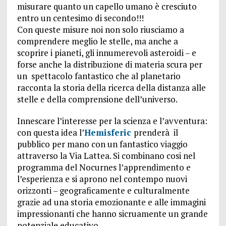
misurare quanto un capello umano è cresciuto
entro un centesimo di secondo!!!
Con queste misure noi non solo riusciamo a
comprendere meglio le stelle, ma anche a
scoprire i pianeti, gli innumerevoli asteroidi – e
forse anche la distribuzione di materia scura per
un spettacolo fantastico che al planetario
racconta la storia della ricerca della distanza alle
stelle e della comprensione dell’universo.
Innescare l’interesse per la scienza e l’avventura:
con questa idea l’
Hemisferic
prenderà il
pubblico per mano con un fantastico viaggio
attraverso la Via Lattea. Si combinano cosi nel
programma del Nocurnes l’apprendimento e
l’esperienza e si aprono nel contempo nuovi
orizzonti – geograficamente e culturalmente
grazie ad una storia emozionante e alle immagini
impressionanti che hanno sicruamente un grande
potenziale educativo.