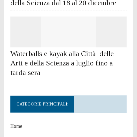
della Scienza dal 18 al 20 dicembre
Waterballs e kayak alla Città delle
Arti e della Scienza a luglio fino a
tarda sera
CATEGORIE PRINCIPALI:
Home