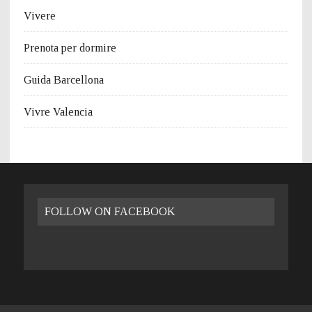
Vivere
Prenota per dormire
Guida Barcellona
Vivre Valencia
FOLLOW ON FACEBOOK