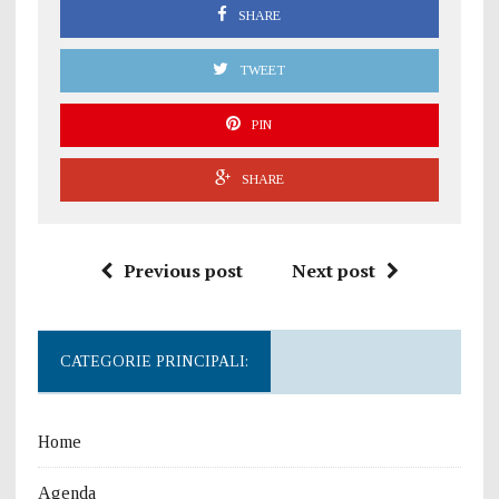
SHARE
TWEET
PIN
SHARE
Previous post
Next post
CATEGORIE PRINCIPALI:
Home
Agenda