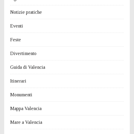
Notizie pratiche
Eventi
Feste
Divertimento
Guida di Valencia
Itinerari
Monumenti
Mappa Valencia
Mare a Valencia