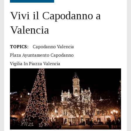
Vivi il Capodanno a
Valencia
TOPICS:
Capodanno Valencia
Plaza Ayuntamento Capodanno
Vigilia In Piazza Valencia