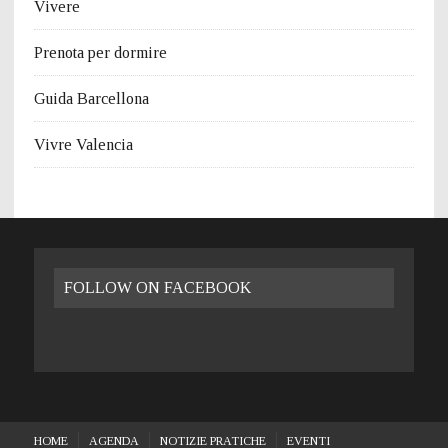
Vivere
Prenota per dormire
Guida Barcellona
Vivre Valencia
FOLLOW ON FACEBOOK
HOME
AGENDA
NOTIZIE PRATICHE
EVENTI