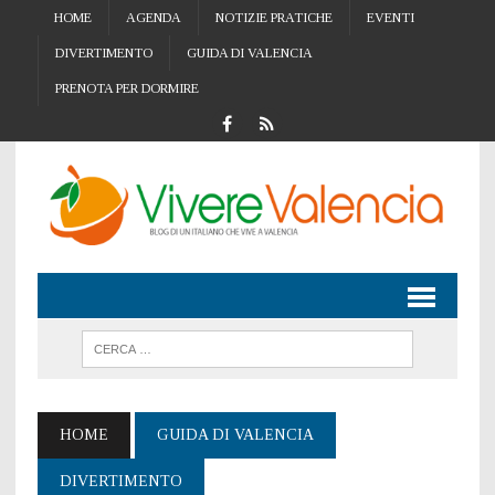
HOME
AGENDA
NOTIZIE PRATICHE
EVENTI
DIVERTIMENTO
GUIDA DI VALENCIA
PRENOTA PER DORMIRE
HOME
GUIDA DI VALENCIA
DIVERTIMENTO