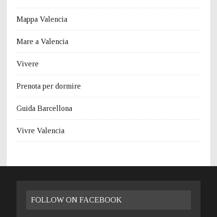
Mappa Valencia
Mare a Valencia
Vivere
Prenota per dormire
Guida Barcellona
Vivre Valencia
FOLLOW ON FACEBOOK