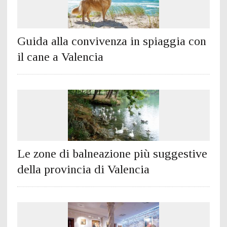
Guida alla convivenza in spiaggia con
il cane a Valencia
Le zone di balneazione più suggestive
della provincia di Valencia