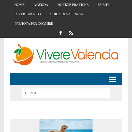
HOME
AGENDA
NOTIZIE PRATICHE
EVENTI
DIVERTIMENTO
GUIDA DI VALENCIA
PRENOTA PER DORMIRE