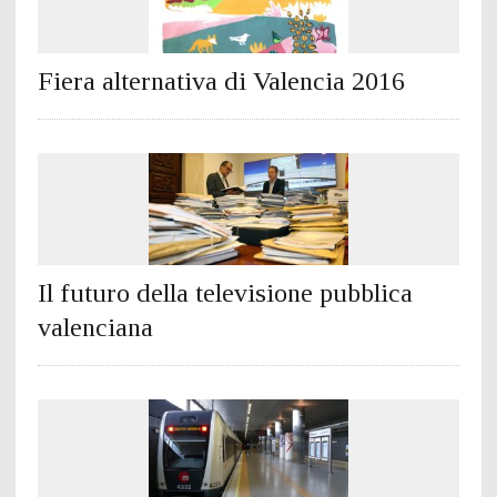
Fiera alternativa di Valencia 2016
Il futuro della televisione pubblica
valenciana