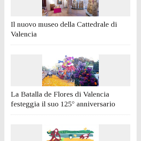
Il nuovo museo della Cattedrale di
Valencia
La Batalla de Flores di Valencia
festeggia il suo 125° anniversario