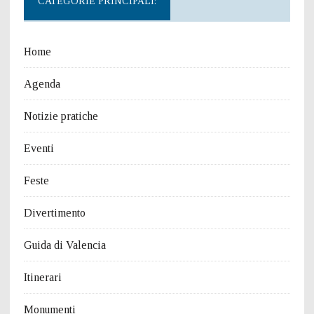
CATEGORIE PRINCIPALI:
Home
Agenda
Notizie pratiche
Eventi
Feste
Divertimento
Guida di Valencia
Itinerari
Monumenti