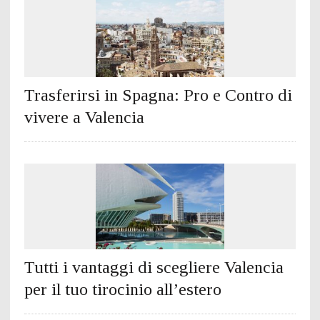
Trasferirsi in Spagna: Pro e Contro di
vivere a Valencia
Tutti i vantaggi di scegliere Valencia
per il tuo tirocinio all’estero