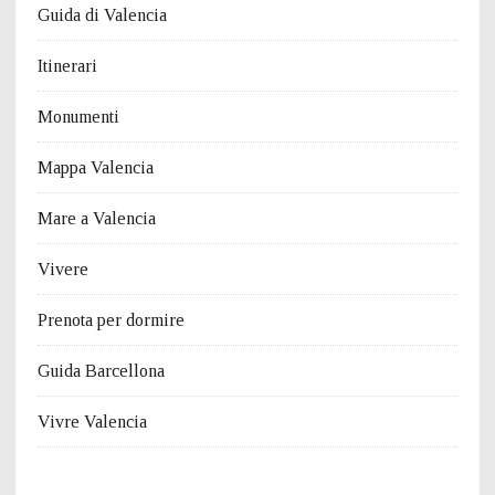
Guida di Valencia
Itinerari
Monumenti
Mappa Valencia
Mare a Valencia
Vivere
Prenota per dormire
Guida Barcellona
Vivre Valencia