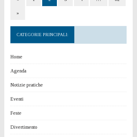
»
CATEGORIE PRINCIPALI:
Home
Agenda
Notizie pratiche
Eventi
Feste
Divertimento