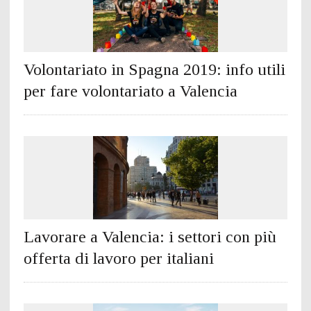
Volontariato in Spagna 2019: info utili
per fare volontariato a Valencia
Lavorare a Valencia: i settori con più
offerta di lavoro per italiani