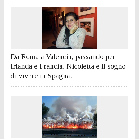
Da Roma a Valencia, passando per
Irlanda e Francia. Nicoletta e il sogno
di vivere in Spagna.