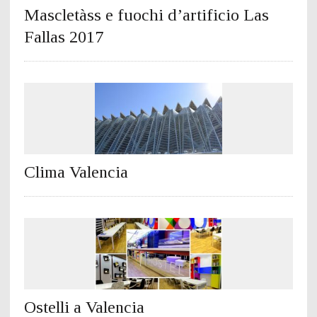
Mascletàss e fuochi d’artificio Las
Fallas 2017
Clima Valencia
Ostelli a Valencia