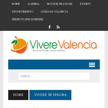
HOME
AGENDA
NOTIZIE PRATICHE
EVENTI
DIVERTIMENTO
GUIDA DI VALENCIA
PRENOTA PER DORMIRE
HOME
VIVERE IN SPAGNA