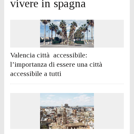
vivere in spagna
Valencia città accessibile:
l’importanza di essere una città
accessibile a tutti