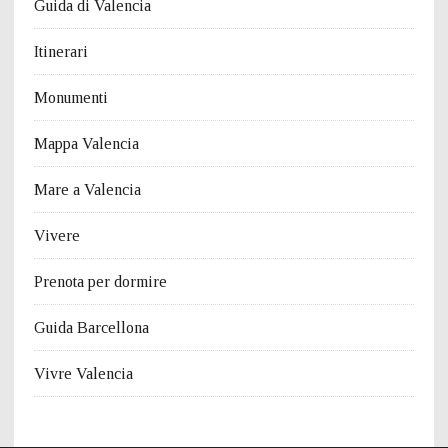
Guida di Valencia
Itinerari
Monumenti
Mappa Valencia
Mare a Valencia
Vivere
Prenota per dormire
Guida Barcellona
Vivre Valencia