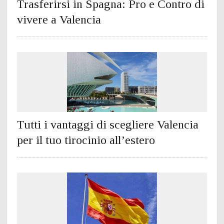
Trasferirsi in Spagna: Pro e Contro di
vivere a Valencia
Tutti i vantaggi di scegliere Valencia
per il tuo tirocinio all’estero