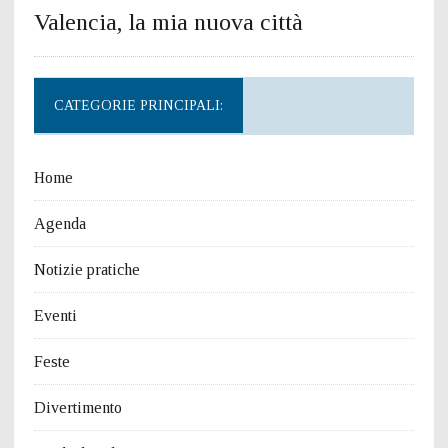
Valencia, la mia nuova città
CATEGORIE PRINCIPALI:
Home
Agenda
Notizie pratiche
Eventi
Feste
Divertimento