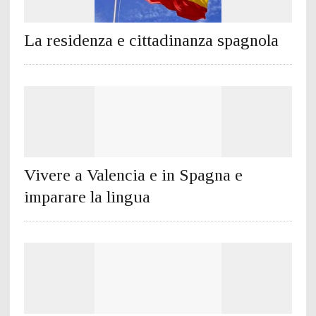
La residenza e cittadinanza spagnola
Vivere a Valencia e in Spagna e
imparare la lingua