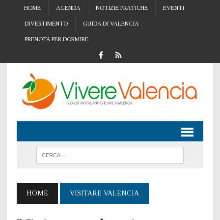
HOME
AGENDA
NOTIZIE PRATICHE
EVENTI
DIVERTIMENTO
GUIDA DI VALENCIA
PRENOTA PER DORMIRE
HOME
VISITARE VALENCIA