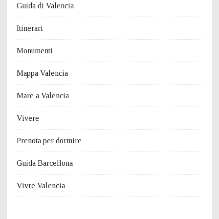
Guida di Valencia
Itinerari
Monumenti
Mappa Valencia
Mare a Valencia
Vivere
Prenota per dormire
Guida Barcellona
Vivre Valencia