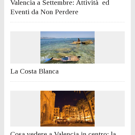
Valencia a Settembre: Attività ed
Eventi da Non Perdere
La Costa Blanca
Cosa vedere a Valencia in centro: la