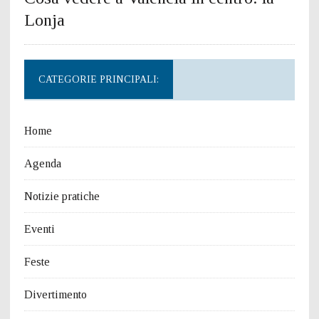
Lonja
CATEGORIE PRINCIPALI:
Home
Agenda
Notizie pratiche
Eventi
Feste
Divertimento