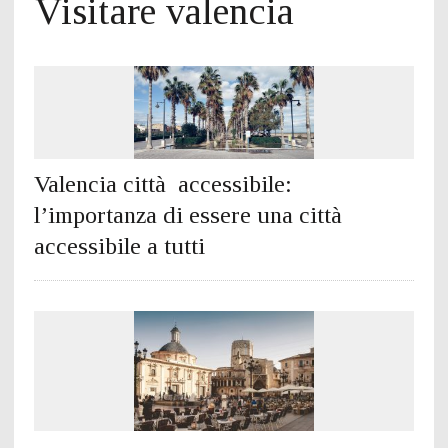
Visitare valencia
Valencia città accessibile:
l’importanza di essere una città
accessibile a tutti