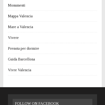
Monumenti
Mappa Valencia
Mare a Valencia
Vivere
Prenota per dormire
Guida Barcellona
Vivre Valencia
FOLLOW ON FACEBOOK