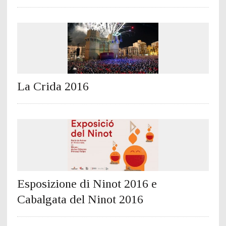
La Crida 2016
Esposizione di Ninot 2016 e
Cabalgata del Ninot 2016