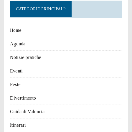
CATEGORIE PRINCIPALI:
Home
Agenda
Notizie pratiche
Eventi
Feste
Divertimento
Guida di Valencia
Itinerari