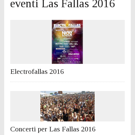
eventi Las Fallas 2016
Electrofallas 2016
Concerti per Las Fallas 2016