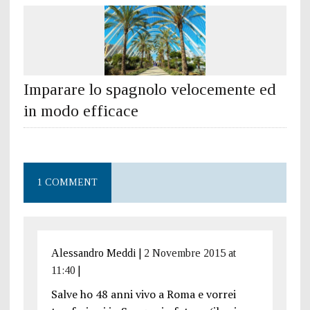
Imparare lo spagnolo velocemente ed
in modo efficace
1 COMMENT
Alessandro Meddi
|
2 Novembre 2015 at
11:40
|
Salve ho 48 anni vivo a Roma e vorrei