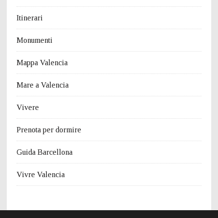
Itinerari
Monumenti
Mappa Valencia
Mare a Valencia
Vivere
Prenota per dormire
Guida Barcellona
Vivre Valencia