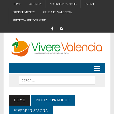
HOME
AGENDA
NOTIZIE PRATICHE
EVENTI
DIVERTIMENTO
GUIDA DI VALENCIA
PRENOTA PER DORMIRE
HOME
NOTIZIE PRATICHE
VIVERE IN SPAGNA