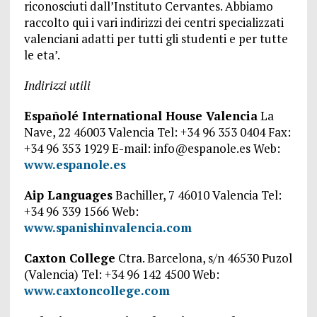
riconosciuti dall’Instituto Cervantes. Abbiamo
raccolto qui i vari indirizzi dei centri specializzati
valenciani adatti per tutti gli studenti e per tutte
le eta’.
Indirizzi utili
Españolé International House Valencia
La
Nave, 22 46003 Valencia Tel: +34 96 353 0404 Fax:
+34 96 353 1929 E-mail: info@espanole.es Web:
www.espanole.es
Aip Languages
Bachiller, 7 46010 Valencia Tel:
+34 96 339 1566 Web:
www.spanishinvalencia.com
Caxton College
Ctra. Barcelona, s/n 46530 Puzol
(Valencia) Tel: +34 96 142 4500 Web:
www.caxtoncollege.com