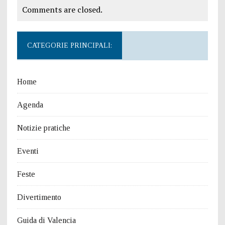
Comments are closed.
CATEGORIE PRINCIPALI:
Home
Agenda
Notizie pratiche
Eventi
Feste
Divertimento
Guida di Valencia