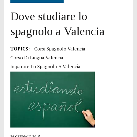
Dove studiare lo
spagnolo a Valencia
TOPICS:
Corsi Spagnolo Valencia
Corso Di Lingua Valencia
Imparare Lo Spagnolo A Valencia
26 GENNAIO 2015