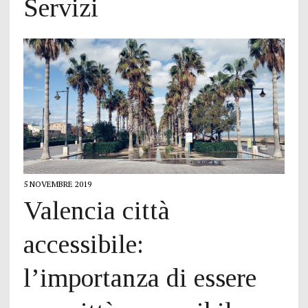
Servizi
5 NOVEMBRE 2019
Valencia città
accessibile:
l’importanza di essere