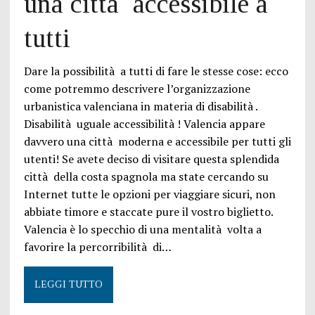
una città accessibile a
tutti
Dare la possibilità a tutti di fare le stesse cose: ecco
come potremmo descrivere l’organizzazione
urbanistica valenciana in materia di disabilità .
Disabilità uguale accessibilità ! Valencia appare
davvero una città moderna e accessibile per tutti gli
utenti! Se avete deciso di visitare questa splendida
città della costa spagnola ma state cercando su
Internet tutte le opzioni per viaggiare sicuri, non
abbiate timore e staccate pure il vostro biglietto.
Valencia è lo specchio di una mentalità volta a
favorire la percorribilità di…
LEGGI TUTTO