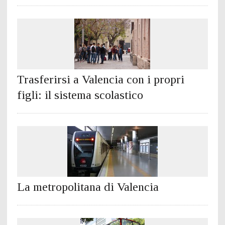
Trasferirsi a Valencia con i propri
figli: il sistema scolastico
La metropolitana di Valencia