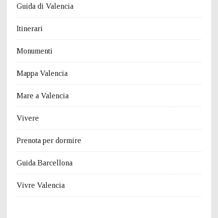
Guida di Valencia
Itinerari
Monumenti
Mappa Valencia
Mare a Valencia
Vivere
Prenota per dormire
Guida Barcellona
Vivre Valencia