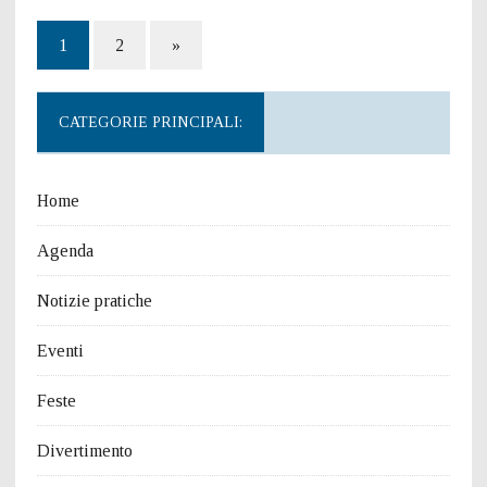
1
2
»
CATEGORIE PRINCIPALI:
Home
Agenda
Notizie pratiche
Eventi
Feste
Divertimento