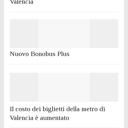
Valencia
Nuovo Bonobus Plus
Il costo dei biglietti della metro di
Valencia è aumentato