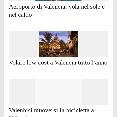
Aeroporto di Valencia: vola nel sole e
nel caldo
Volare low-cost a Valencia tutto l’anno
Valenbisi muoversi in bicicletta a