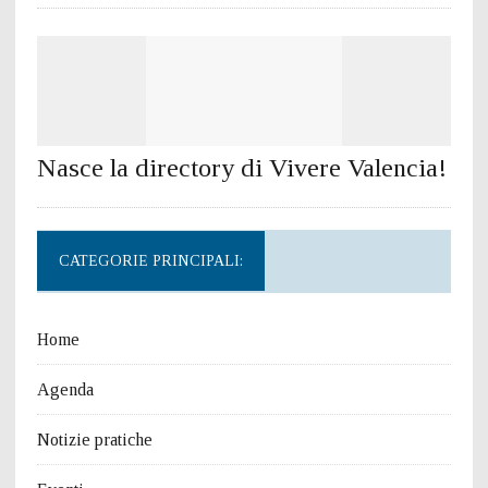
Nasce la directory di Vivere Valencia!
CATEGORIE PRINCIPALI:
Home
Agenda
Notizie pratiche