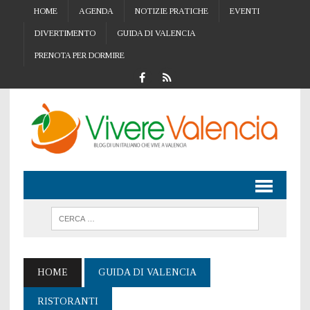
HOME
AGENDA
NOTIZIE PRATICHE
EVENTI
DIVERTIMENTO
GUIDA DI VALENCIA
PRENOTA PER DORMIRE
HOME
GUIDA DI VALENCIA
RISTORANTI