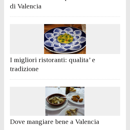
di Valencia
I migliori ristoranti: qualita’ e
tradizione
Dove mangiare bene a Valencia