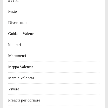
Eventi
Feste
Divertimento
Guida di Valencia
Itinerari
Monumenti
Mappa Valencia
Mare a Valencia
Vivere
Prenota per dormire