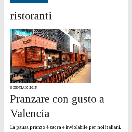
ristoranti
8 GENNAIO 2015
Pranzare con gusto a
Valencia
La pausa pranzo è sacra e inviolabile per noi italiani.