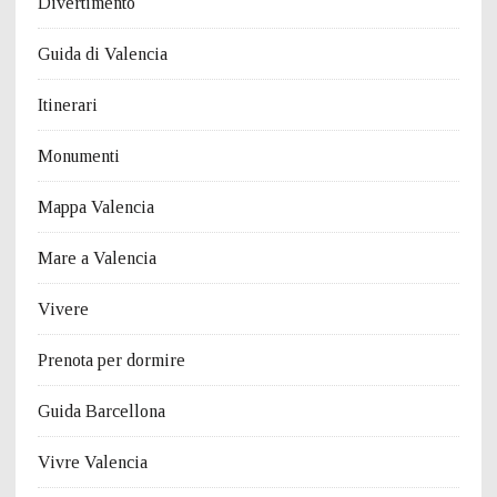
Divertimento
Guida di Valencia
Itinerari
Monumenti
Mappa Valencia
Mare a Valencia
Vivere
Prenota per dormire
Guida Barcellona
Vivre Valencia