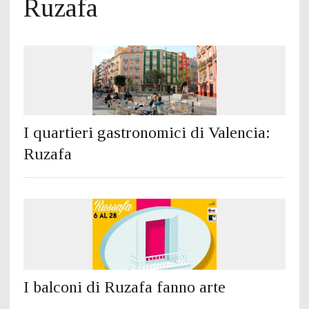
Ruzafa
I quartieri gastronomici di Valencia:
Ruzafa
I balconi di Ruzafa fanno arte