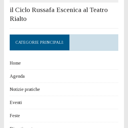
il Ciclo Russafa Escenica al Teatro
Rialto
CATEGORIE PRINCIPALI:
Home
Agenda
Notizie pratiche
Eventi
Feste