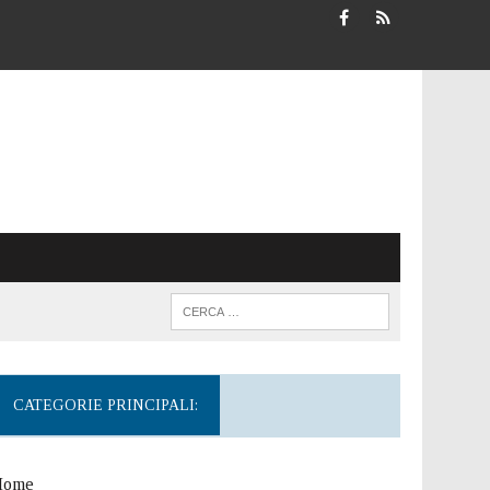
CATEGORIE PRINCIPALI:
Home