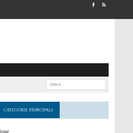
CATEGORIE PRINCIPALI:
Home