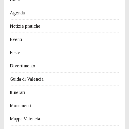
Agenda
Notizie pratiche
Eventi
Feste
Divertimento
Guida di Valencia
Itinerari
Monumenti
Mappa Valencia