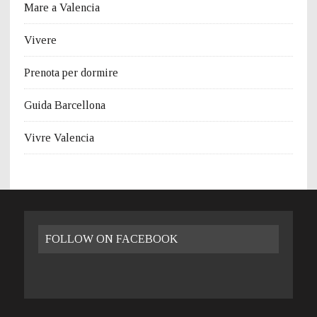
Mare a Valencia
Vivere
Prenota per dormire
Guida Barcellona
Vivre Valencia
FOLLOW ON FACEBOOK