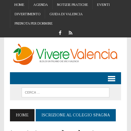
HOME
AGENDA
NOTIZIE PRATICHE
EVENTI
DIVERTIMENTO
GUIDA DI VALENCIA
PRENOTA PER DORMIRE
HOME
ISCRIZIONE AL COLEGIO SPAGNA