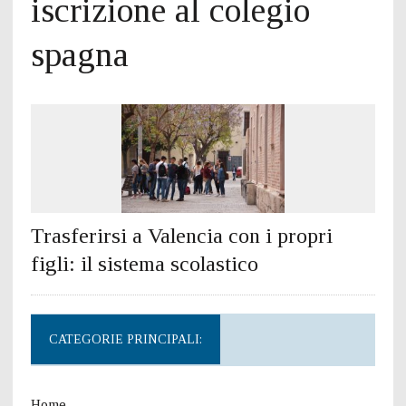
iscrizione al colegio
spagna
Trasferirsi a Valencia con i propri
figli: il sistema scolastico
CATEGORIE PRINCIPALI:
Home