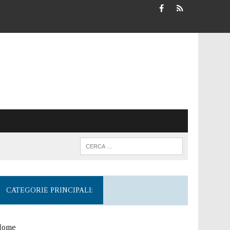
CATEGORIE PRINCIPALI:
Home