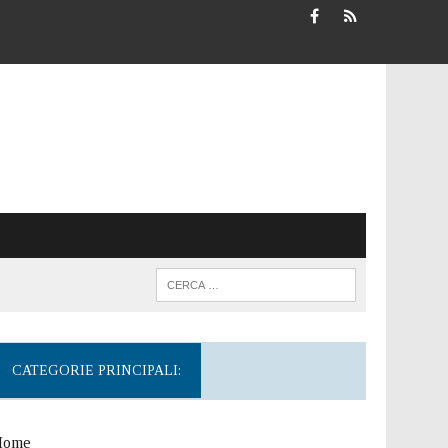
CATEGORIE PRINCIPALI:
Home