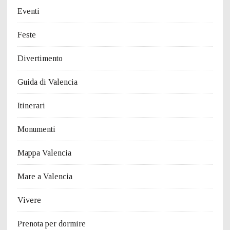
Eventi
Feste
Divertimento
Guida di Valencia
Itinerari
Monumenti
Mappa Valencia
Mare a Valencia
Vivere
Prenota per dormire