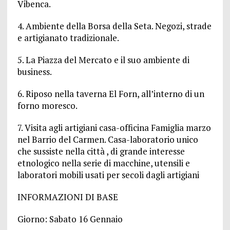
Vibenca.
4. Ambiente della Borsa della Seta. Negozi, strade
e artigianato tradizionale.
5. La Piazza del Mercato e il suo ambiente di
business.
6. Riposo nella taverna El Forn, all’interno di un
forno moresco.
7. Visita agli artigiani casa-officina Famiglia marzo
nel Barrio del Carmen. Casa-laboratorio unico
che sussiste nella città , di grande interesse
etnologico nella serie di macchine, utensili e
laboratori mobili usati per secoli dagli artigiani
INFORMAZIONI DI BASE
Giorno: Sabato 16 Gennaio