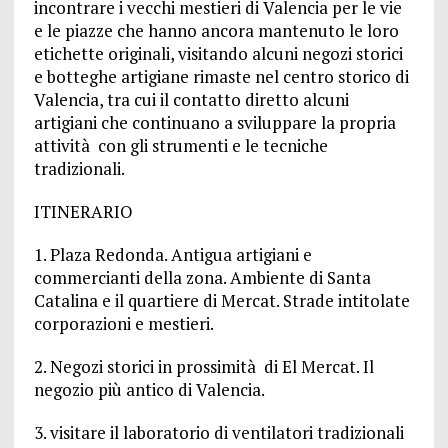
incontrare i vecchi mestieri di Valencia per le vie
e le piazze che hanno ancora mantenuto le loro
etichette originali, visitando alcuni negozi storici
e botteghe artigiane rimaste nel centro storico di
Valencia, tra cui il contatto diretto alcuni
artigiani che continuano a sviluppare la propria
attività con gli strumenti e le tecniche
tradizionali.
ITINERARIO
1. Plaza Redonda. Antigua artigiani e
commercianti della zona. Ambiente di Santa
Catalina e il quartiere di Mercat. Strade intitolate
corporazioni e mestieri.
2. Negozi storici in prossimità di El Mercat. Il
negozio più antico di Valencia.
3. visitare il laboratorio di ventilatori tradizionali