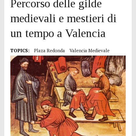
Percorso delle gilde
medievali e mestieri di
un tempo a Valencia
TOPICS:
Plaza Redonda
Valencia Medievale