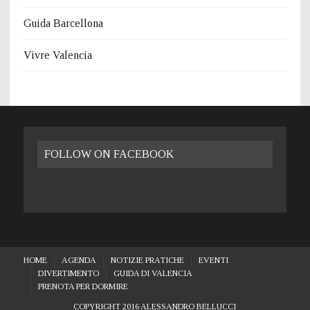
Guida Barcellona
Vivre Valencia
FOLLOW ON FACEBOOK
HOME
AGENDA
NOTIZIE PRATICHE
EVENTI
DIVERTIMENTO
GUIDA DI VALENCIA
PRENOTA PER DORMIRE
COPYRIGHT 2016 ALESSANDRO BELLUCCI