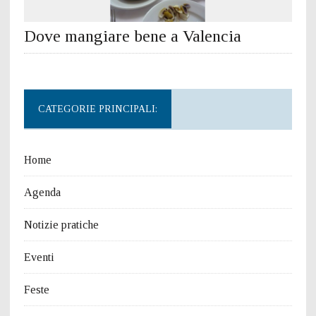
Dove mangiare bene a Valencia
CATEGORIE PRINCIPALI:
Home
Agenda
Notizie pratiche
Eventi
Feste