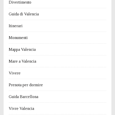
Divertimento
Guida di Valencia
Itinerari
Monumenti
Mappa Valencia
Mare a Valencia
Vivere
Prenota per dormire
Guida Barcellona
Vivre Valencia