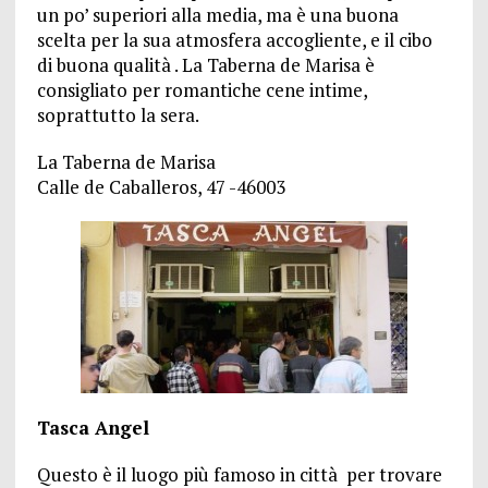
un po’ superiori alla media, ma è una buona
scelta per la sua atmosfera accogliente, e il cibo
di buona qualità . La Taberna de Marisa è
consigliato per romantiche cene intime,
soprattutto la sera.
La Taberna de Marisa
Calle de Caballeros, 47 -46003
Tasca Angel
Questo è il luogo più famoso in città per trovare