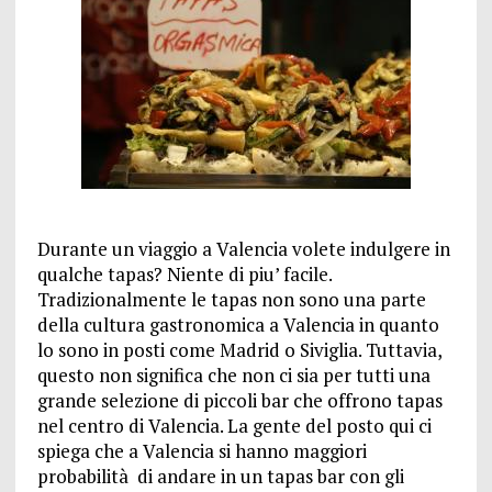
Durante un viaggio a Valencia volete indulgere in
qualche tapas? Niente di piu’ facile.
Tradizionalmente le tapas non sono una parte
della cultura gastronomica a Valencia in quanto
lo sono in posti come Madrid o Siviglia. Tuttavia,
questo non significa che non ci sia per tutti una
grande selezione di piccoli bar che offrono tapas
nel centro di Valencia. La gente del posto qui ci
spiega che a Valencia si hanno maggiori
probabilità di andare in un tapas bar con gli