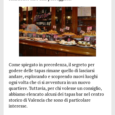
Come spiegato in precedenza, il segreto per
godere delle tapas rimane quello di lasciarsi
andare, esplorando e scoprendo nuovi luoghi
ogni volta che ci si avventura in un nuovo
quartiere. Tuttavia, per chi volesse un consiglio,
abbiamo elencato alcuni dei tapas bar nel centro
storico di Valencia che sono di particolare
interesse.