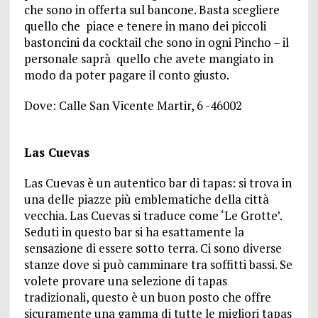
che sono in offerta sul bancone. Basta scegliere
quello che piace e tenere in mano dei piccoli
bastoncini da cocktail che sono in ogni Pincho – il
personale saprà quello che avete mangiato in
modo da poter pagare il conto giusto.
Dove:
Calle San Vicente Martir, 6 -46002
Las Cuevas
Las Cuevas è un autentico bar di tapas: si trova in
una delle piazze più emblematiche della città
vecchia. Las Cuevas si traduce come ‘Le Grotte’.
Seduti in questo bar si ha esattamente la
sensazione di essere sotto terra. Ci sono diverse
stanze dove si può camminare tra soffitti bassi. Se
volete provare una selezione di tapas
tradizionali, questo è un buon posto che offre
sicuramente una gamma di tutte le migliori tapas