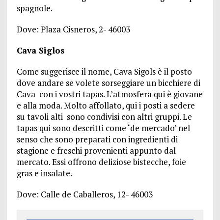
spagnole.
Dove: Plaza Cisneros, 2- 46003
Cava Siglos
Come suggerisce il nome, Cava Sigols è il posto
dove andare se volete sorseggiare un bicchiere di
Cava con i vostri tapas. L’atmosfera qui è giovane
e alla moda. Molto affollato, qui i posti a sedere
su tavoli alti sono condivisi con altri gruppi. Le
tapas qui sono descritti come ‘de mercado’ nel
senso che sono preparati con ingredienti di
stagione e freschi provenienti appunto dal
mercato. Essi offrono deliziose bistecche, foie
gras e insalate.
Dove: Calle de Caballeros, 12- 46003