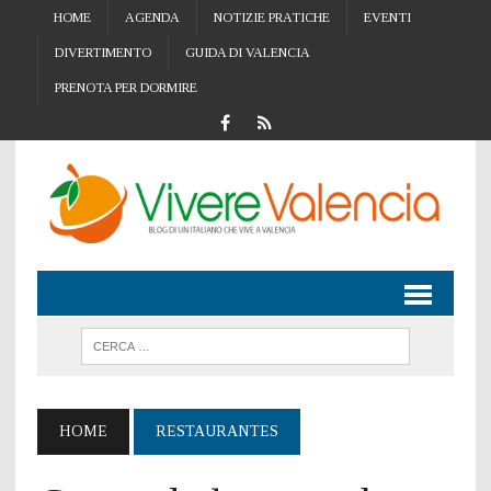
HOME
AGENDA
NOTIZIE PRATICHE
EVENTI
DIVERTIMENTO
GUIDA DI VALENCIA
PRENOTA PER DORMIRE
HOME
RESTAURANTES