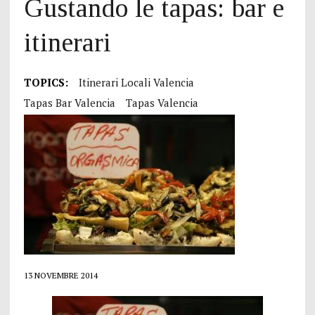
Gustando le tapas: bar e
itinerari
TOPICS:
Itinerari Locali Valencia
Tapas Bar Valencia
Tapas Valencia
13 NOVEMBRE 2014