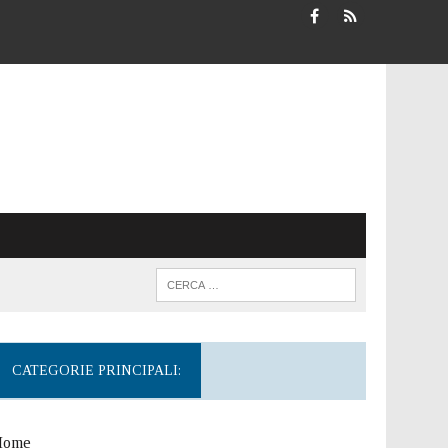
CATEGORIE PRINCIPALI:
Home