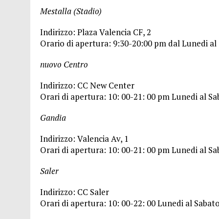
Mestalla (Stadio)
Indirizzo: Plaza Valencia CF, 2
Orario di apertura: 9:30-20:00 pm dal Lunedi al 
nuovo Centro
Indirizzo: CC New Center
Orari di apertura: 10: 00-21: 00 pm Lunedi al Sa
Gandia
Indirizzo: Valencia Av, 1
Orari di apertura: 10: 00-21: 00 pm Lunedi al Sa
Saler
Indirizzo: CC Saler
Orari di apertura: 10: 00-22: 00 Lunedi al Saba