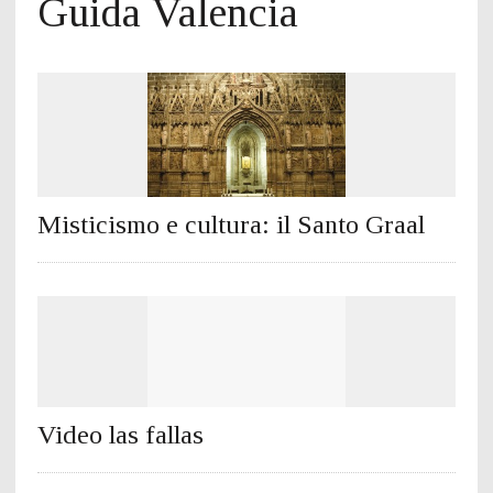
Guida Valencia
Misticismo e cultura: il Santo Graal
Video las fallas