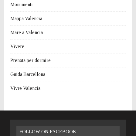
Monumenti
Mappa Valencia
Mare a Valencia
Vivere
Prenota per dormire
Guida Barcellona
Vivre Valencia
FOLLOW ON FACEBOOK