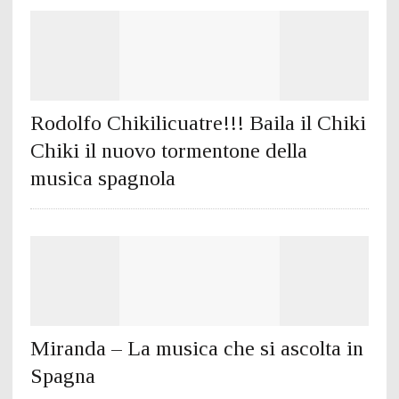
Rodolfo Chikilicuatre!!! Baila il Chiki
Chiki il nuovo tormentone della
musica spagnola
Miranda – La musica che si ascolta in
Spagna