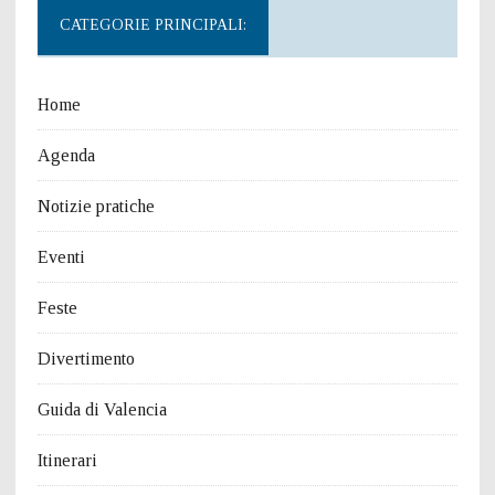
CATEGORIE PRINCIPALI:
Home
Agenda
Notizie pratiche
Eventi
Feste
Divertimento
Guida di Valencia
Itinerari