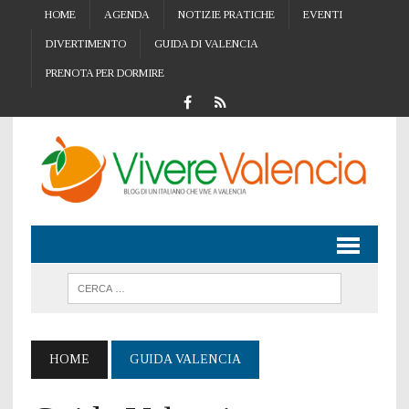
HOME
AGENDA
NOTIZIE PRATICHE
EVENTI
DIVERTIMENTO
GUIDA DI VALENCIA
PRENOTA PER DORMIRE
HOME
GUIDA VALENCIA