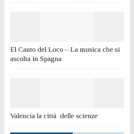
El Canto del Loco – La musica che si
ascolta in Spagna
Valencia la città delle scienze