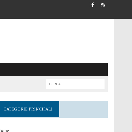
CATEGORIE PRINCIPALI:
Home