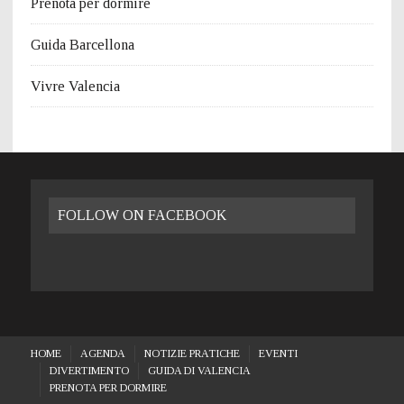
Prenota per dormire
Guida Barcellona
Vivre Valencia
FOLLOW ON FACEBOOK
HOME
AGENDA
NOTIZIE PRATICHE
EVENTI
DIVERTIMENTO
GUIDA DI VALENCIA
PRENOTA PER DORMIRE