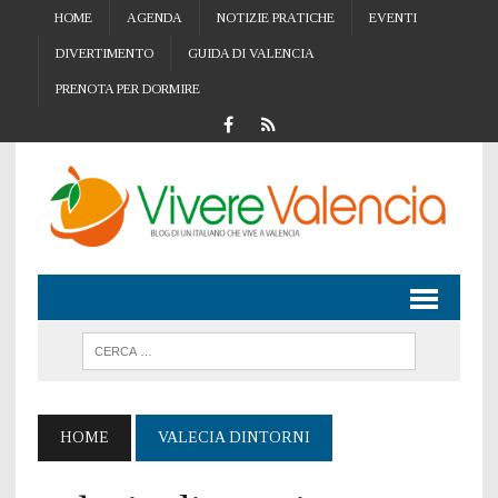
HOME
AGENDA
NOTIZIE PRATICHE
EVENTI
DIVERTIMENTO
GUIDA DI VALENCIA
PRENOTA PER DORMIRE
HOME
VALECIA DINTORNI