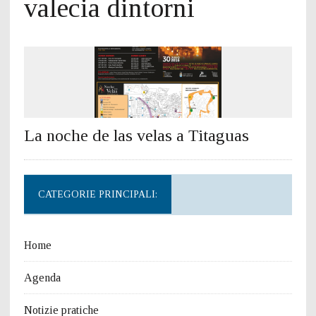
valecia dintorni
La noche de las velas a Titaguas
CATEGORIE PRINCIPALI:
Home
Agenda
Notizie pratiche