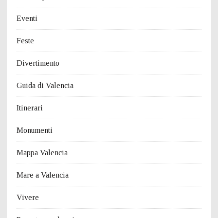
Eventi
Feste
Divertimento
Guida di Valencia
Itinerari
Monumenti
Mappa Valencia
Mare a Valencia
Vivere