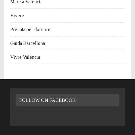
Mare a Valencia
Vivere
Prenota per dormire
Guida Barcellona
Vivre Valencia
FOLLOW ON FACEBOOK