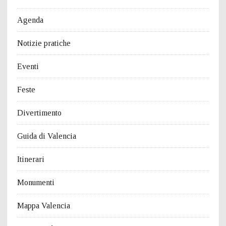
Agenda
Notizie pratiche
Eventi
Feste
Divertimento
Guida di Valencia
Itinerari
Monumenti
Mappa Valencia