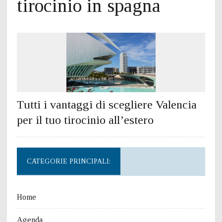
tirocinio in spagna
Tutti i vantaggi di scegliere Valencia
per il tuo tirocinio all’estero
CATEGORIE PRINCIPALI:
Home
Agenda