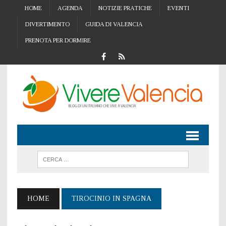
HOME
AGENDA
NOTIZIE PRATICHE
EVENTI
DIVERTIMENTO
GUIDA DI VALENCIA
PRENOTA PER DORMIRE
HOME
TIROCINIO IN SPAGNA