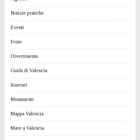
Notizie pratiche
Eventi
Feste
Divertimento
Guida di Valencia
Itinerari
Monumenti
Mappa Valencia
Mare a Valencia