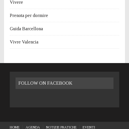
Vivere
Prenota per dormire
Guida Barcellona
Vivre Valencia
FOLLOW ON FACEBOOK
HOME
AGENDA
NOTIZIE PRATICHE
EVENTI