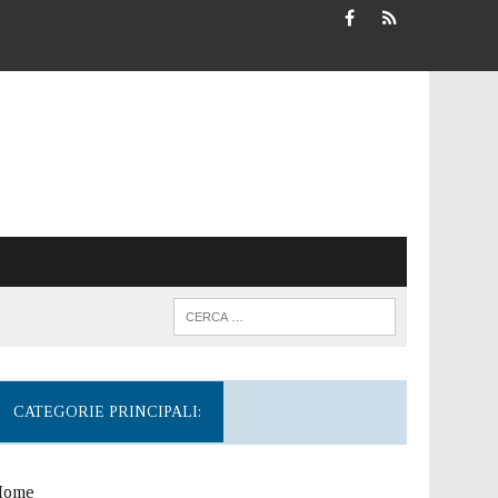
CATEGORIE PRINCIPALI:
Home