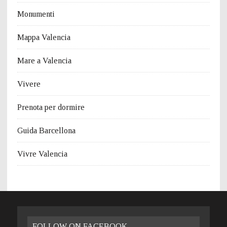
Monumenti
Mappa Valencia
Mare a Valencia
Vivere
Prenota per dormire
Guida Barcellona
Vivre Valencia
FOLLOW ON FACEBOOK