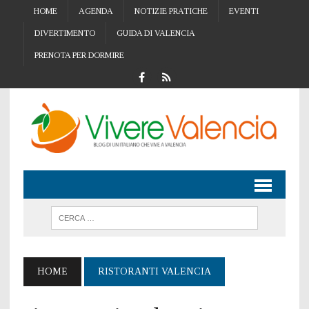
HOME
AGENDA
NOTIZIE PRATICHE
EVENTI
DIVERTIMENTO
GUIDA DI VALENCIA
PRENOTA PER DORMIRE
HOME
RISTORANTI VALENCIA