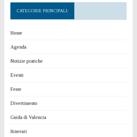
CATEGORIE PRINCIPALI:
Home
Agenda
Notizie pratiche
Eventi
Feste
Divertimento
Guida di Valencia
Itinerari