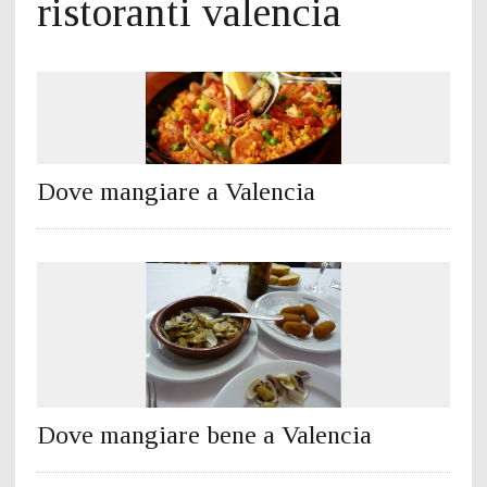
ristoranti valencia
Dove mangiare a Valencia
Dove mangiare bene a Valencia