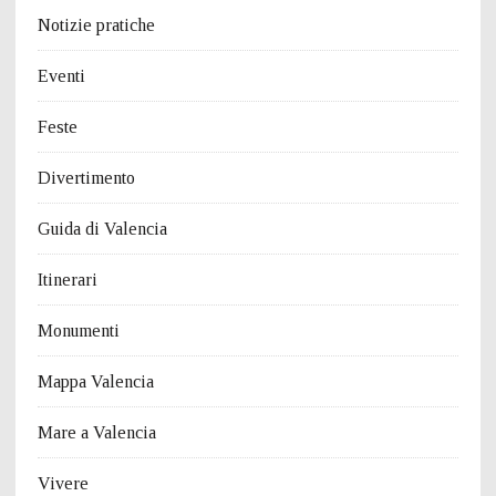
Notizie pratiche
Eventi
Feste
Divertimento
Guida di Valencia
Itinerari
Monumenti
Mappa Valencia
Mare a Valencia
Vivere