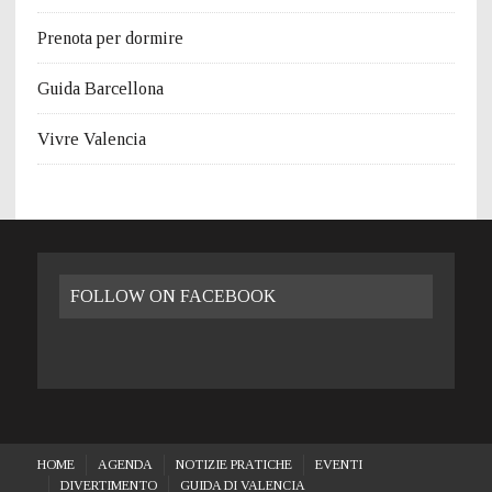
Prenota per dormire
Guida Barcellona
Vivre Valencia
FOLLOW ON FACEBOOK
HOME
AGENDA
NOTIZIE PRATICHE
EVENTI
DIVERTIMENTO
GUIDA DI VALENCIA