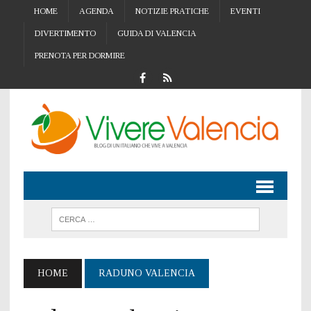
HOME
AGENDA
NOTIZIE PRATICHE
EVENTI
DIVERTIMENTO
GUIDA DI VALENCIA
PRENOTA PER DORMIRE
HOME
RADUNO VALENCIA