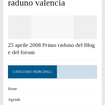
raduno valencia
25 aprile 2008 Primo raduno del Blog
e del forum
CATEGORIE PRINCIPALI:
Home
Agenda