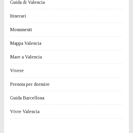
Guida di Valencia
Itinerari
Monumenti
Mappa Valencia
Mare a Valencia
Vivere
Prenota per dormire
Guida Barcellona
Vivre Valencia