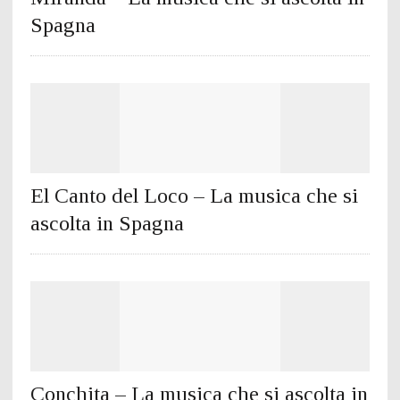
Spagna
El Canto del Loco – La musica che si
ascolta in Spagna
Conchita – La musica che si ascolta in