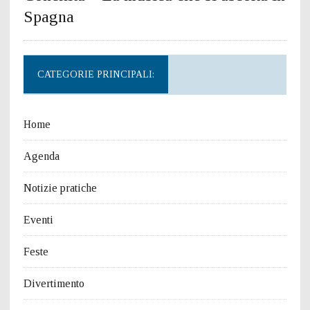
Spagna
CATEGORIE PRINCIPALI:
Home
Agenda
Notizie pratiche
Eventi
Feste
Divertimento