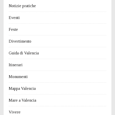
Notizie pratiche
Eventi
Feste
Divertimento
Guida di Valencia
Itinerari
Monumenti
Mappa Valencia
Mare a Valencia
Vivere