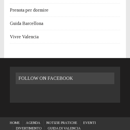
Prenota per dormire
Guida Barcellona
Vivre Valencia
FOLLOW ON FACEBOOK
HOME
AGENDA
NOTIZIE PRATICHE
EVENTI
DIVERTIMENTO
GUIDA DI VALENCIA