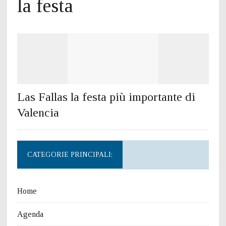
la festa
Las Fallas la festa più importante di
Valencia
CATEGORIE PRINCIPALI:
Home
Agenda