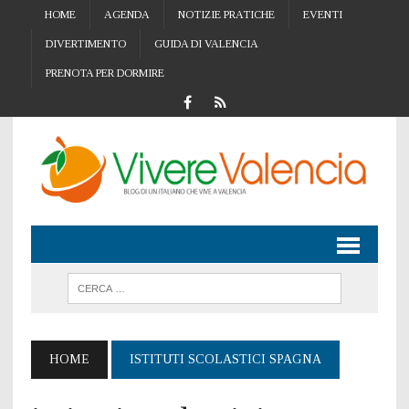
HOME
AGENDA
NOTIZIE PRATICHE
EVENTI
DIVERTIMENTO
GUIDA DI VALENCIA
PRENOTA PER DORMIRE
HOME
ISTITUTI SCOLASTICI SPAGNA