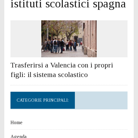
istituti scolastici spagna
Trasferirsi a Valencia con i propri
figli: il sistema scolastico
CATEGORIE PRINCIPALI:
Home
Agenda