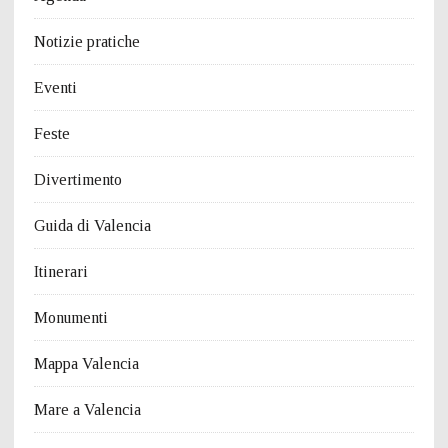
Notizie pratiche
Eventi
Feste
Divertimento
Guida di Valencia
Itinerari
Monumenti
Mappa Valencia
Mare a Valencia