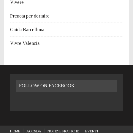
Vivere
Prenota per dormire
Guida Barcellona
Vivre Valencia
FOLLOW ON FACEBOOK
HOME
AGENDA
NOTIZIE PRATICHE
EVENTI