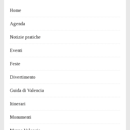
Home
Agenda
Notizie pratiche
Eventi
Feste
Divertimento
Guida di Valencia
Itinerari
Monumenti