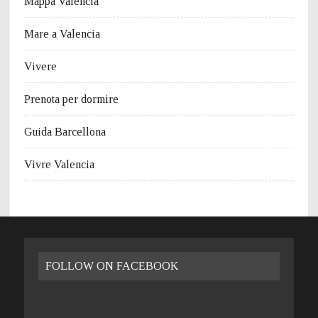
Mappa Valencia
Mare a Valencia
Vivere
Prenota per dormire
Guida Barcellona
Vivre Valencia
FOLLOW ON FACEBOOK