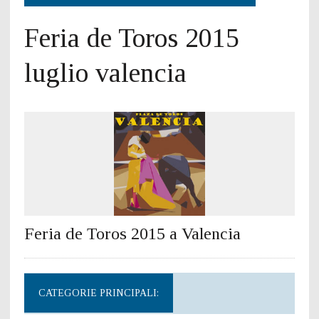
Feria de Toros 2015
luglio valencia
Feria de Toros 2015 a Valencia
CATEGORIE PRINCIPALI: