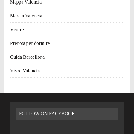
Mappa Valencia
Mare a Valencia
Vivere
Prenota per dormire
Guida Barcellona
Vivre Valencia
FOLLOW ON FACEBOOK