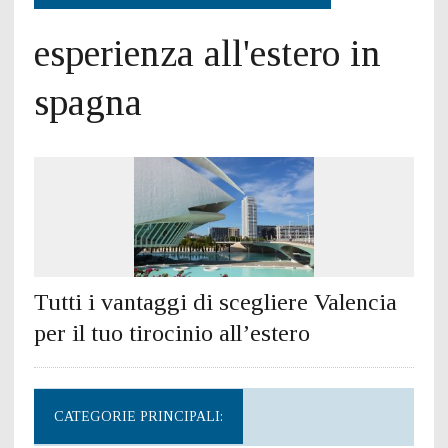
esperienza all'estero in
spagna
Tutti i vantaggi di scegliere Valencia
per il tuo tirocinio all’estero
CATEGORIE PRINCIPALI: