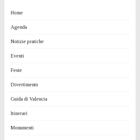
Home
Agenda
Notizie pratiche
Eventi
Feste
Divertimento
Guida di Valencia
Itinerari
Monumenti