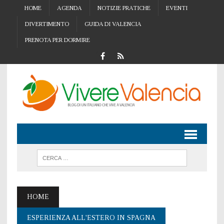
HOME
AGENDA
NOTIZIE PRATICHE
EVENTI
DIVERTIMENTO
GUIDA DI VALENCIA
PRENOTA PER DORMIRE
HOME
ESPERIENZA ALL'ESTERO IN SPAGNA