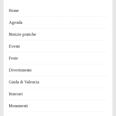
Home
Agenda
Notizie pratiche
Eventi
Feste
Divertimento
Guida di Valencia
Itinerari
Monumenti