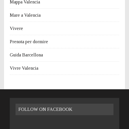
Mappa Valencia
Mare a Valencia
Vivere
Prenota per dormire
Guida Barcellona
Vivre Valencia
FOLLOW ON FACEBOOK