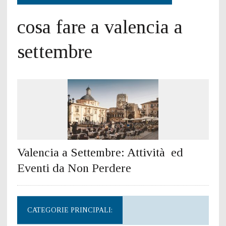
cosa fare a valencia a
settembre
Valencia a Settembre: Attività ed
Eventi da Non Perdere
CATEGORIE PRINCIPALI: