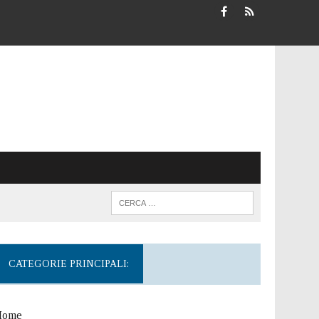
CATEGORIE PRINCIPALI:
Home