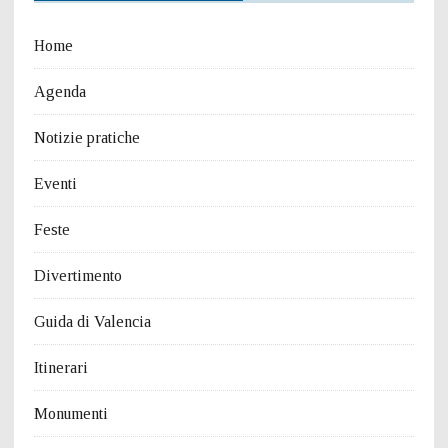
Home
Agenda
Notizie pratiche
Eventi
Feste
Divertimento
Guida di Valencia
Itinerari
Monumenti