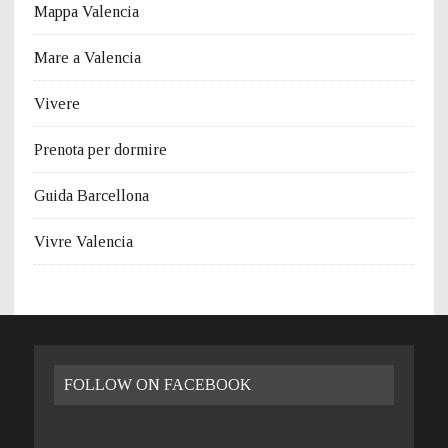
Mappa Valencia
Mare a Valencia
Vivere
Prenota per dormire
Guida Barcellona
Vivre Valencia
FOLLOW ON FACEBOOK