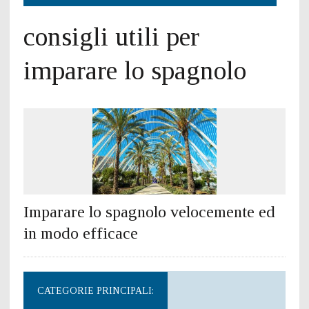
consigli utili per
imparare lo spagnolo
Imparare lo spagnolo velocemente ed
in modo efficace
CATEGORIE PRINCIPALI: