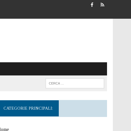
CATEGORIE PRINCIPALI:
Home