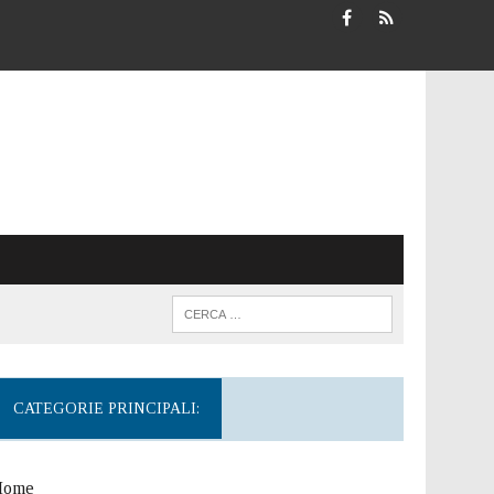
CATEGORIE PRINCIPALI:
Home