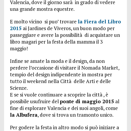
Valencia, dove il giorno sarà in grado di vedere
una grande mostra equestre.
E molto vicino si puo’ trovare
la Fiera del Libro
2015
ai Jardines de Viveros, un buon modo per
passeggiare e avere la possibilità di acquistare un
libro magari per la festa della mamma il 3
maggio!
Infine se amate la moda e il design, da non
perdere l’occasione di visitare il Nomada Market,
tempio del design indipendente in mostra per
tutto il weekend nella Città delle Arti e delle
Scienze.
E se si vuole continuare a scoprire la città , è
possibile usufruire del
ponte di maggio 2015
al
fine di esplorare Valencia e dei suoi angoli, come
la Albufera
, dove si trova un tramonto unico.
Per godere la festa in altro modo si può iniziare a