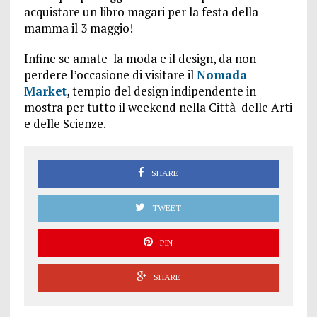
acquistare un libro magari per la festa della
mamma il 3 maggio!
Infine se amate la moda e il design, da non
perdere l’occasione di visitare il
Nomada
Market
, tempio del design indipendente in
mostra per tutto il weekend nella Città delle Arti
e delle Scienze.
SHARE
TWEET
PIN
SHARE