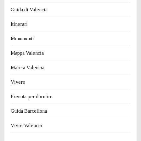
Guida di Valencia
Itinerari
Monumenti
Mappa Valencia
Mare a Valencia
Vivere
Prenota per dormire
Guida Barcellona
Vivre Valencia