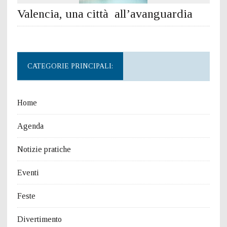
Valencia, una città all’avanguardia
CATEGORIE PRINCIPALI:
Home
Agenda
Notizie pratiche
Eventi
Feste
Divertimento