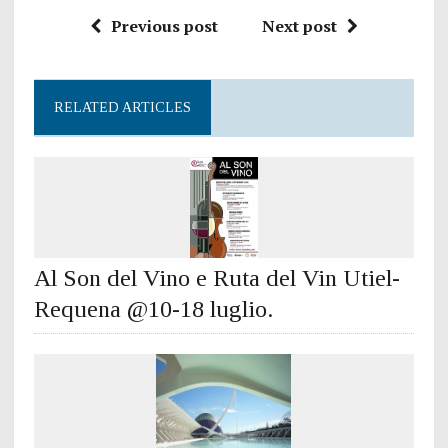
Previous post
Next post
RELATED ARTICLES
Al Son del Vino e Ruta del Vin Utiel-
Requena @10-18 luglio.