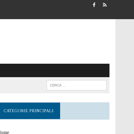
CATEGORIE PRINCIPALI:
Home